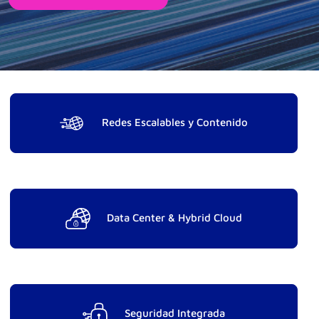
Redes Escalables y Contenido
Data Center & Hybrid Cloud
Seguridad Integrada