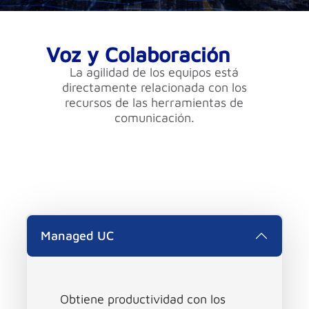
Voz y Colaboración
La agilidad de los equipos está
directamente relacionada con los
recursos de las herramientas de
comunicación.
Managed UC
Obtiene productividad con los