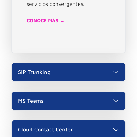
servicios convergentes.
CONOCE MÁS →
SIP Trunking
MS Teams
Cloud Contact Center