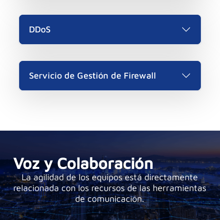
DDoS
Servicio de Gestión de Firewall
Voz y Colaboración
La agilidad de los equipos está directamente
relacionada con los recursos de las herramientas
de comunicación.