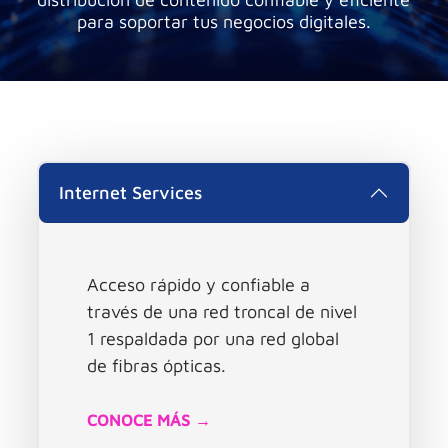
para soportar tus negocios digitales.
Internet Services
Acceso rápido y confiable a
través de una red troncal de nivel
1 respaldada por una red global
de fibras ópticas.
CONOCE MÁS →