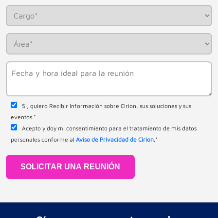
Si, quiero Recibir Información sobre Cirion, sus soluciones y sus
eventos.
*
Acepto y doy mi consentimiento para el tratamiento de mis datos
personales conforme al
Aviso de Privacidad de Cirion
.
*