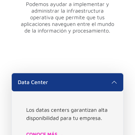
Podemos ayudar a implementar y
administrar la infraestructura
operativa que permite que tus
aplicaciones naveguen entre el mundo
de la información y procesamiento.
Data Center
Los datas centers garantizan alta
disponibilidad para tu empresa.
CONOCE MÁS →