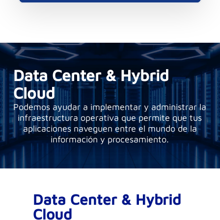
Data Center & Hybrid
Cloud
Podemos ayudar a implementar y administrar la
infraestructura operativa que permite que tus
aplicaciones naveguen entre el mundo de la
información y procesamiento.
Data Center & Hybrid
Cloud