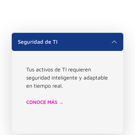
Seguridad de TI
Tus activos de TI requieren
seguridad inteligente y adaptable
en tiempo real.
CONOCE MÁS →