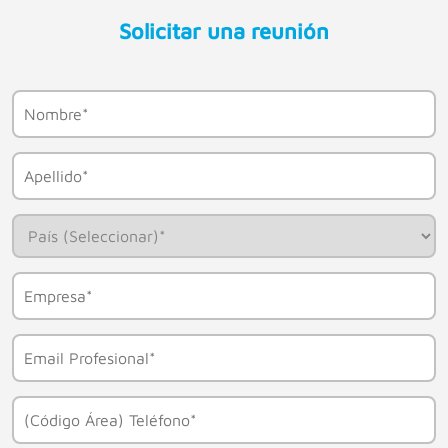
Solicitar una reunión