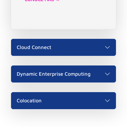
Cloud Connect
Dynamic Enterprise Computing
Colocation