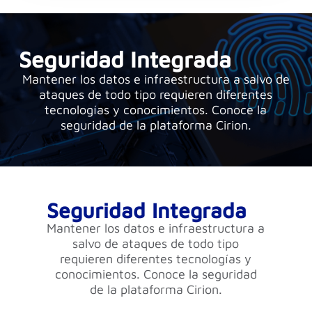
Seguridad Integrada
Mantener los datos e infraestructura a salvo de
ataques de todo tipo requieren diferentes
tecnologías y conocimientos. Conoce la
seguridad de la plataforma Cirion.
Seguridad Integrada
Mantener los datos e infraestructura a
salvo de ataques de todo tipo
requieren diferentes tecnologías y
conocimientos. Conoce la seguridad
de la plataforma Cirion.