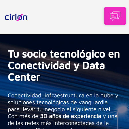
Tu socio tecnológico en
Conectividad y Data
Center
Conectividad, infraestructura en la nube y
soluciones tecnológicas de vanguardia
para llevar tu negocio al siguiente nivel.
Con más de
30 años de experiencia
y una
de las redes más interconectadas de la