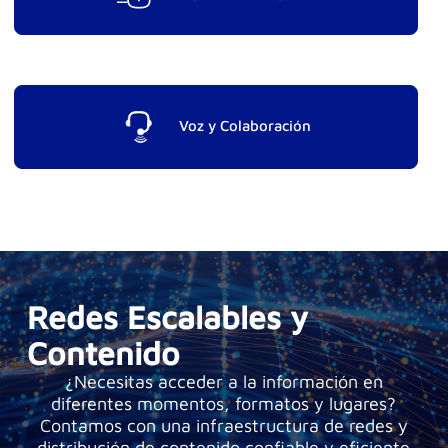
Voz y Colaboración
Redes Escalables y
Contenido
¿Necesitas acceder a la información en
diferentes momentos, formatos y lugares?
Contamos con una infraestructura de redes y
distribución de contenido confiable y eficiente