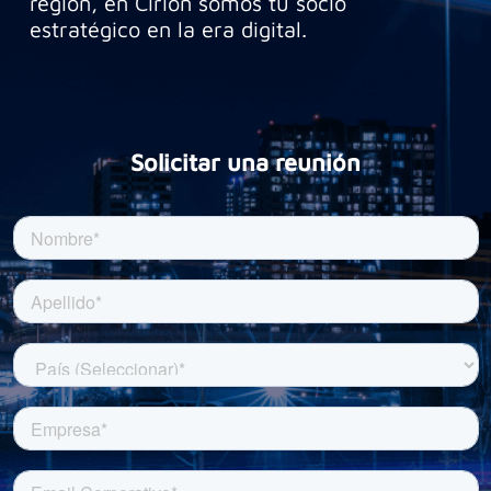
región, en Cirion somos tu socio
estratégico en la era digital.
Solicitar una reunión