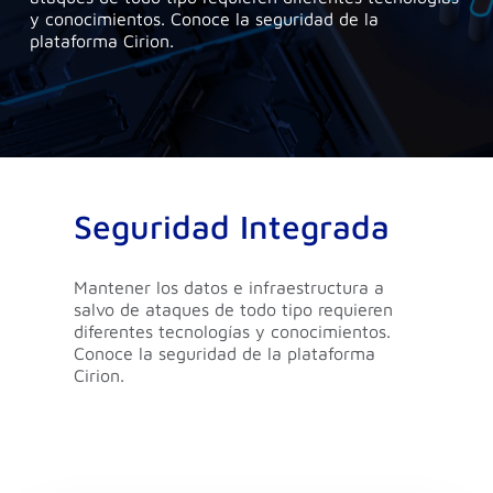
y conocimientos. Conoce la seguridad de la
plataforma Cirion.
Seguridad Integrada
Mantener los datos e infraestructura a
salvo de ataques de todo tipo requieren
diferentes tecnologías y conocimientos.
Conoce la seguridad de la plataforma
Cirion.