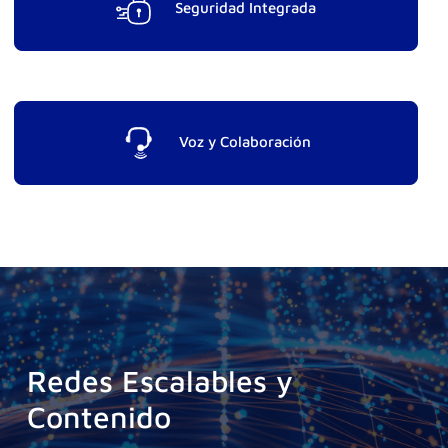
Seguridad Integrada
Voz y Colaboración
Redes Escalables y
Contenido