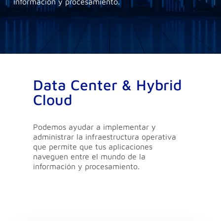
información y procesamiento.
Data Center & Hybrid
Cloud
Podemos ayudar a implementar y
administrar la infraestructura operativa
que permite que tus aplicaciones
naveguen entre el mundo de la
información y procesamiento.