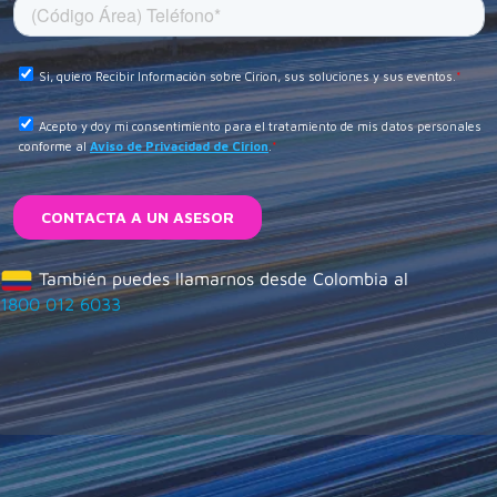
También puedes llamarnos desde Colombia al
1800 012 6033