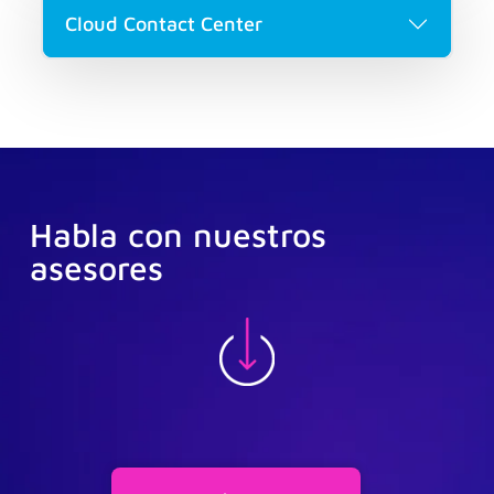
Cloud Contact Center
Habla con nuestros
asesores