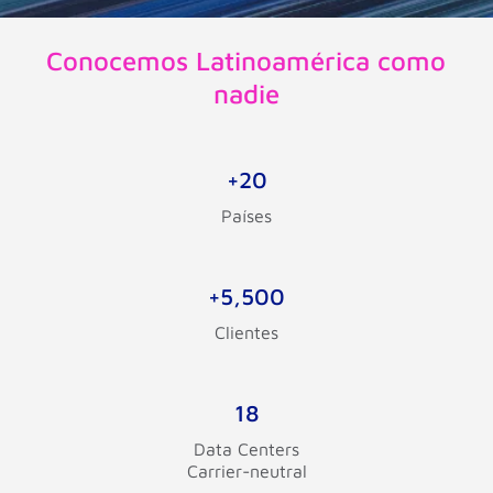
Conocemos Latinoamérica como
nadie
+20
Países
+5,500
Clientes
18
Data Centers
Carrier-neutral