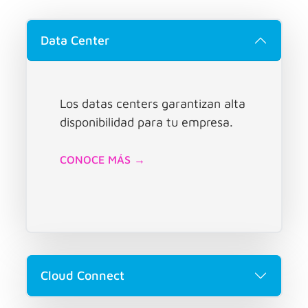
Data Center
Los datas centers garantizan alta
disponibilidad para tu empresa.
CONOCE MÁS →
Cloud Connect