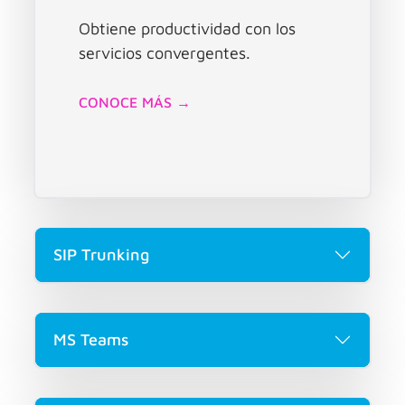
Obtiene productividad con los
servicios convergentes.
CONOCE MÁS →
SIP Trunking
MS Teams