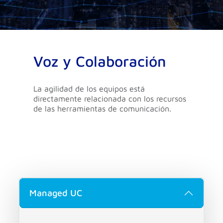
Voz y Colaboración
La agilidad de los equipos está
directamente relacionada con los recursos
de las herramientas de comunicación.
Managed UC