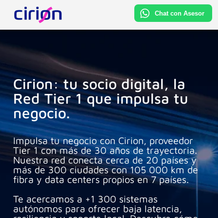
Cirion: tu socio digital, la
Red Tier 1 que impulsa tu
negocio.
Impulsa tu negocio con Cirion, proveedor
Tier 1 con más de 30 años de trayectoria.
Nuestra red conecta cerca de 20 países y
más de 300 ciudades con 105 000 km de
fibra y data centers propios en 7 países.
Te acercamos a +1 300 sistemas
autónomos para ofrecer baja latencia,