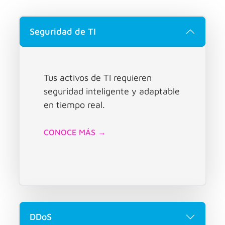
Seguridad de TI
Tus activos de TI requieren
seguridad inteligente y adaptable
en tiempo real.
CONOCE MÁS →
DDoS