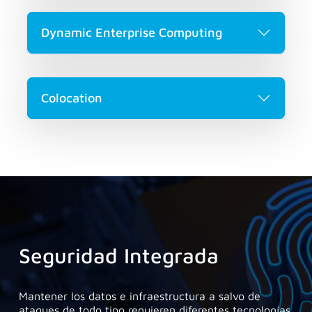
Dynamic Enterprise Computing
Colocation
Seguridad Integrada
Mantener los datos e infraestructura a salvo de
ataques de todo tipo requieren diferentes tecnologías