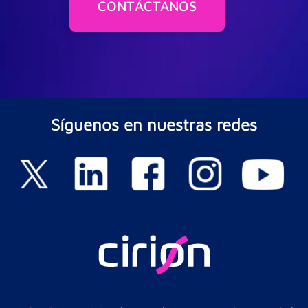
CONTÁCTANOS
Síguenos en nuestras redes