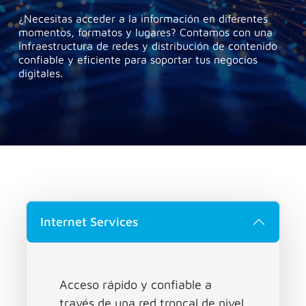
¿Necesitas acceder a la información en diferentes
momentos, formatos y lugares? Contamos con una
infraestructura de redes y distribución de contenido
confiable y eficiente para soportar tus negocios
digitales.
Internet Services
Acceso rápido y confiable a
través de una red troncal de nivel