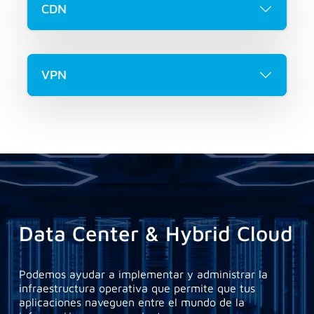
CDN
VPN
Data Center & Hybrid Cloud
Podemos ayudar a implementar y administrar la
infraestructura operativa que permite que tus
aplicaciones naveguen entre el mundo de la