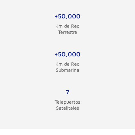
+50,000
Km de Red
Terrestre
+50,000
Km de Red
Submarina
7
Telepuertos
Satelitales