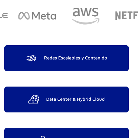
Redes Escalables y Contenido
Data Center & Hybrid Cloud