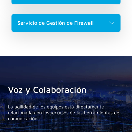
Servicio de Gestión de Firewall
Voz y Colaboración
La agilidad de los equipos está directamente
relacionada con los recursos de las herramientas de
comunicación.