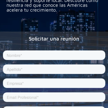
resiliencia y soporte local. Descubre cómo
nuestra red que conoce las Américas
acelera tu crecimiento.
Solicitar una reunión